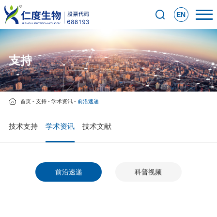
EN
支持
首页
-
支持
-
学术资讯
-
前沿速递
技术支持
学术资讯
技术文献
前沿速递
科普视频