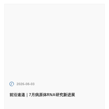
2026-08-03
前沿速递｜7月病原体RNA研究新进展